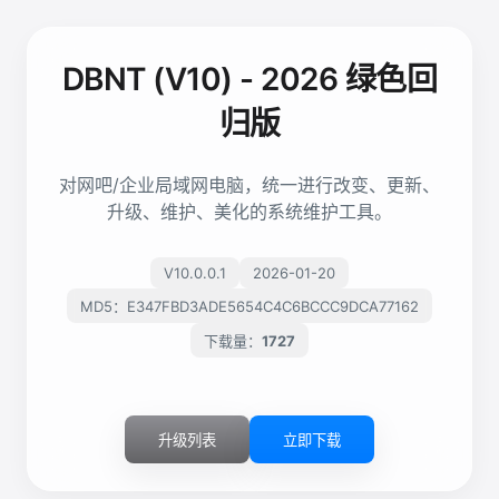
DBNT (V10) - 2026 绿色回
归版
对网吧/企业局域网电脑，统一进行改变、更新、
升级、维护、美化的系统维护工具。
V
10.0.0.1
2026-01-20
MD5：
E347FBD3ADE5654C4C6BCCC9DCA77162
下载量：
1727
升级列表
立即下载