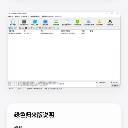
绿色归来版说明